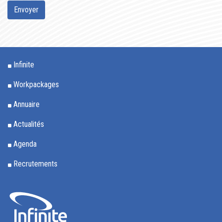
Envoyer
Infinite
Workpackages
Annuaire
Actualités
Agenda
Recrutements