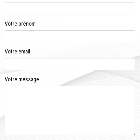
Votre prénom
Votre email
Votre message