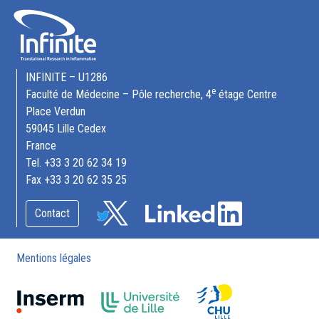
INFINITE – U1286
e
Faculté de Médecine – Pôle recherche, 4
étage Centre
Place Verdun
59045 Lille Cedex
France
Tel. +33 3 20 62 34 19
Fax +33 3 20 62 35 25
Contact
Mentions légales