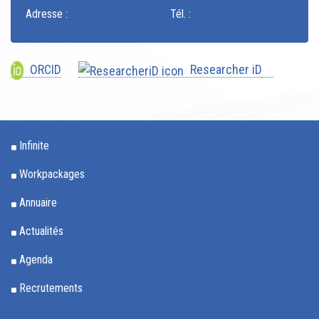
Adresse :
Tél. :
ORCID
Researcher iD
Infinite
Workpackages
Annuaire
Actualités
Agenda
Recrutements