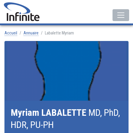
Accueil
Annuaire
Labalette Myriam
Myriam LABALETTE
MD, PhD,
HDR, PU-PH